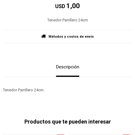
1,00
USD
Tenedor Parrillero 24cm
Métodos y costos de envío
Descripción
Tenedor Parrillero 24cm
Productos que te pueden interesar