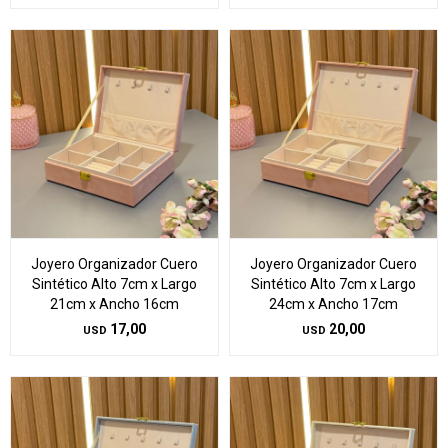
Joyero Organizador Cuero
Joyero Organizador Cuero
Sintético Alto 7cm x Largo
Sintético Alto 7cm x Largo
21cm x Ancho 16cm
24cm x Ancho 17cm
17,00
20,00
USD
USD