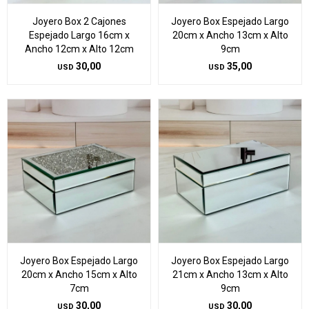
Joyero Box 2 Cajones
Joyero Box Espejado Largo
Espejado Largo 16cm x
20cm x Ancho 13cm x Alto
Ancho 12cm x Alto 12cm
9cm
30,00
35,00
USD
USD
Joyero Box Espejado Largo
Joyero Box Espejado Largo
20cm x Ancho 15cm x Alto
21cm x Ancho 13cm x Alto
7cm
9cm
30,00
30,00
USD
USD