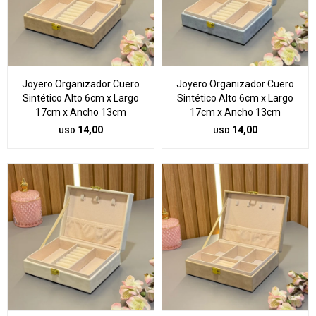
Joyero Organizador Cuero
Joyero Organizador Cuero
Sintético Alto 6cm x Largo
Sintético Alto 6cm x Largo
17cm x Ancho 13cm
17cm x Ancho 13cm
14,00
14,00
USD
USD