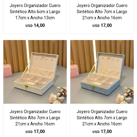
Joyero Organizador Cuero
Joyero Organizador Cuero
Sintético Alto 6cm x Largo
Sintético Alto 7cm x Largo
17cm x Ancho 13cm
21cm x Ancho 16cm
14,00
17,00
USD
USD
Joyero Organizador Cuero
Joyero Organizador Cuero
Sintético Alto 7cm x Largo
Sintético Alto 7cm x Largo
21cm x Ancho 16cm
21cm x Ancho 16cm
17,00
17,00
USD
USD