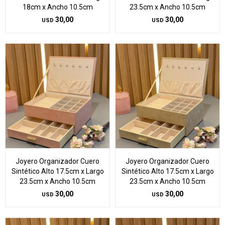
18cm x Ancho 10.5cm
23.5cm x Ancho 10.5cm
30,00
30,00
USD
USD
Joyero Organizador Cuero
Joyero Organizador Cuero
Sintético Alto 17.5cm x Largo
Sintético Alto 17.5cm x Largo
23.5cm x Ancho 10.5cm
23.5cm x Ancho 10.5cm
30,00
30,00
USD
USD