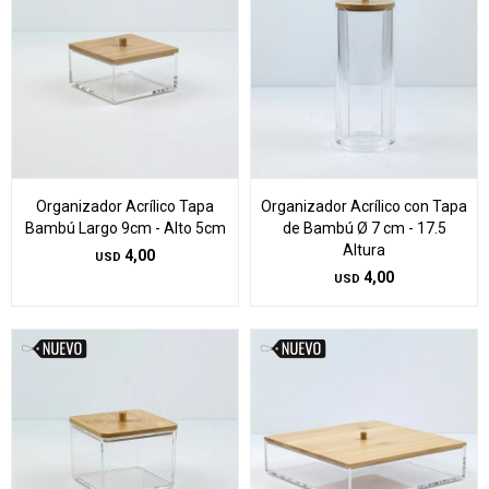
Organizador Acrílico Tapa
Organizador Acrílico con Tapa
Bambú Largo 9cm - Alto 5cm
de Bambú Ø 7 cm - 17.5
Altura
4,00
USD
4,00
USD