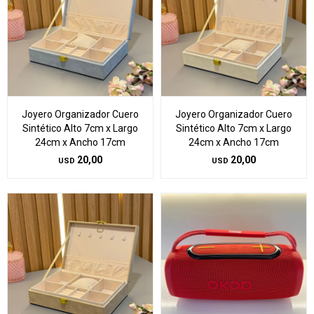
Joyero Organizador Cuero
Joyero Organizador Cuero
Sintético Alto 7cm x Largo
Sintético Alto 7cm x Largo
24cm x Ancho 17cm
24cm x Ancho 17cm
20,00
20,00
USD
USD