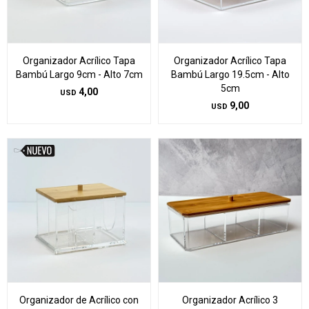
Organizador Acrílico Tapa
Organizador Acrílico Tapa
Bambú Largo 9cm - Alto 7cm
Bambú Largo 19.5cm - Alto
5cm
4,00
USD
9,00
USD
Organizador de Acrílico con
Organizador Acrílico 3