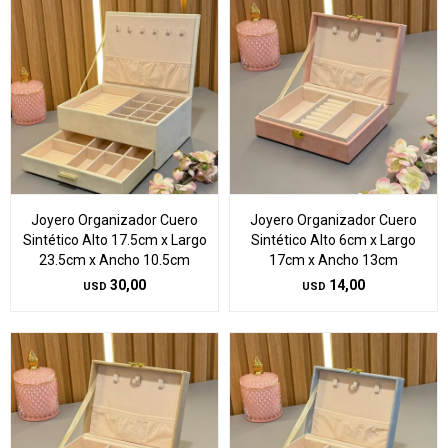
Joyero Organizador Cuero
Joyero Organizador Cuero
Sintético Alto 17.5cm x Largo
Sintético Alto 6cm x Largo
23.5cm x Ancho 10.5cm
17cm x Ancho 13cm
30,00
14,00
USD
USD