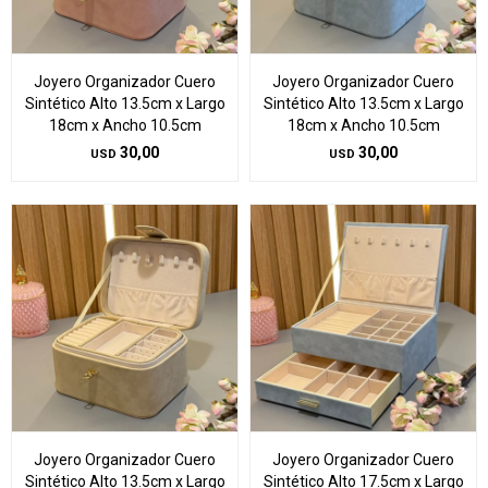
Joyero Organizador Cuero
Joyero Organizador Cuero
Sintético Alto 13.5cm x Largo
Sintético Alto 13.5cm x Largo
18cm x Ancho 10.5cm
18cm x Ancho 10.5cm
30,00
30,00
USD
USD
Joyero Organizador Cuero
Joyero Organizador Cuero
Sintético Alto 13.5cm x Largo
Sintético Alto 17.5cm x Largo