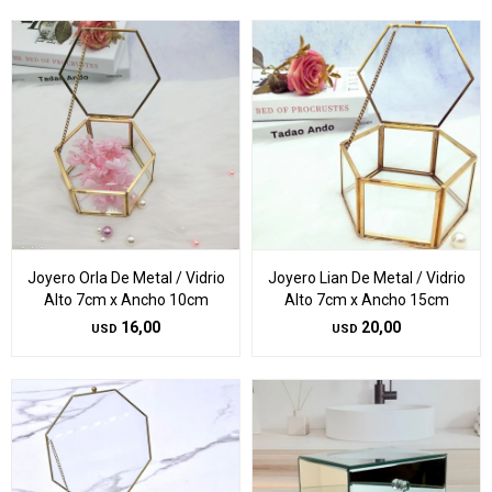
Joyero Orla De Metal / Vidrio
Joyero Lian De Metal / Vidrio
Alto 7cm x Ancho 10cm
Alto 7cm x Ancho 15cm
16,00
20,00
USD
USD