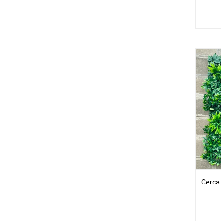
Cerca 