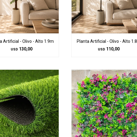
 Artificial - Olivo - Alto 1.9m
Planta Artificial - Olivo - Alto 1
130,00
110,00
USD
USD