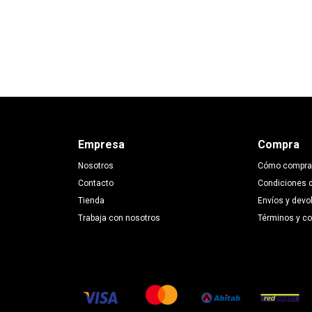
Empresa
Compra
Nosotros
Cómo compra
Contacto
Condiciones 
Tienda
Envíos y devo
Trabaja con nosotros
Términos y c