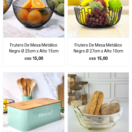
Frutero De Mesa Metálico
Frutero De Mesa Metálico
Negro Ø 25cm x Alto 15cm
Negro Ø 27cm x Alto 10cm
15,00
15,00
USD
USD