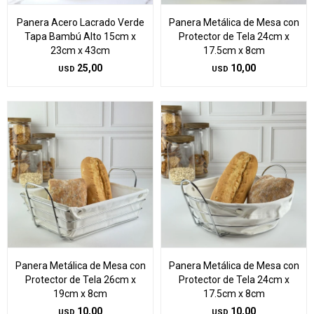
Panera Acero Lacrado Verde
Panera Metálica de Mesa con
Tapa Bambú Alto 15cm x
Protector de Tela 24cm x
23cm x 43cm
17.5cm x 8cm
25,00
10,00
USD
USD
Panera Metálica de Mesa con
Panera Metálica de Mesa con
Protector de Tela 26cm x
Protector de Tela 24cm x
19cm x 8cm
17.5cm x 8cm
10,00
10,00
USD
USD