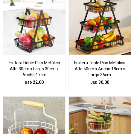
Frutera Doble Piso Metálica
Frutera Triple Piso Metálica
Alto 30cm x Largo 30cm x
Alto 50cm x Ancho 18cm x
Ancho 17cm
Largo 36cm
22,00
30,00
USD
USD