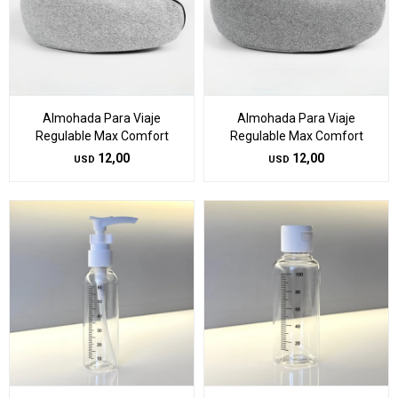
Almohada Para Viaje
Almohada Para Viaje
Regulable Max Comfort
Regulable Max Comfort
12,00
12,00
USD
USD