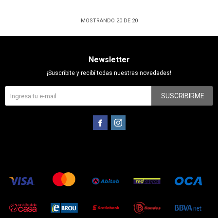
MOSTRANDO
20
DE
20
Newsletter
¡Suscribite y recibí todas nuestras novedades!
SUSCRIBIRME

