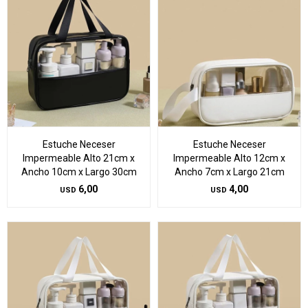
Estuche Neceser
Estuche Neceser
Impermeable Alto 21cm x
Impermeable Alto 12cm x
Ancho 10cm x Largo 30cm
Ancho 7cm x Largo 21cm
6,00
4,00
USD
USD