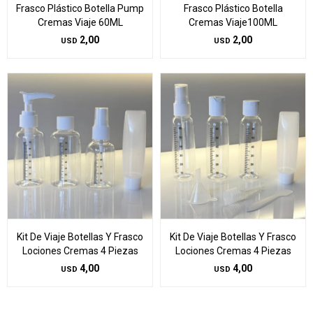
Frasco Plástico Botella Pump
Frasco Plástico Botella
Cremas Viaje 60ML
Cremas Viaje100ML
2,00
2,00
USD
USD
Kit De Viaje Botellas Y Frasco
Kit De Viaje Botellas Y Frasco
Lociones Cremas 4 Piezas
Lociones Cremas 4 Piezas
4,00
4,00
USD
USD