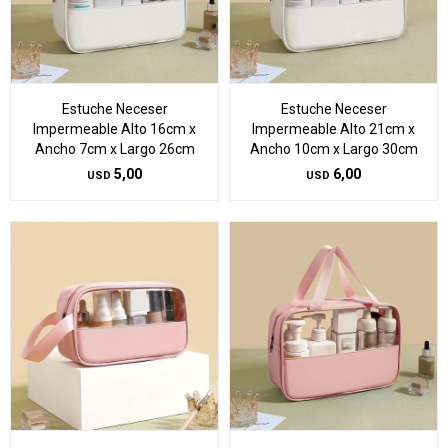
Estuche Neceser
Estuche Neceser
Impermeable Alto 16cm x
Impermeable Alto 21cm x
Ancho 7cm x Largo 26cm
Ancho 10cm x Largo 30cm
5,00
6,00
USD
USD