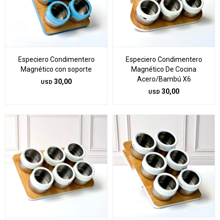
Especiero Condimentero
Especiero Condimentero
Magnético con soporte
Magnético De Cocina
Acero/Bambú X6
30,00
USD
30,00
USD