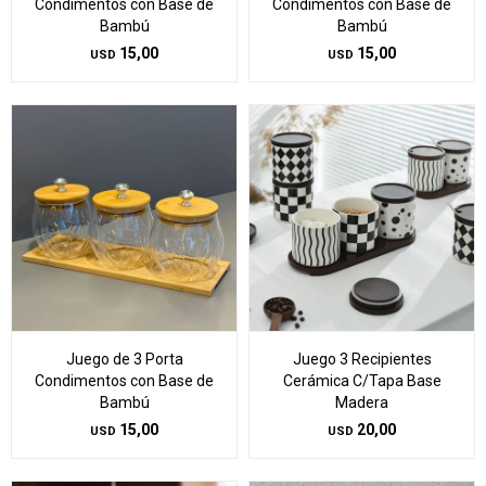
Condimentos con Base de
Condimentos con Base de
Bambú
Bambú
15,00
15,00
USD
USD
Juego de 3 Porta
Juego 3 Recipientes
Condimentos con Base de
Cerámica C/Tapa Base
Bambú
Madera
15,00
20,00
USD
USD