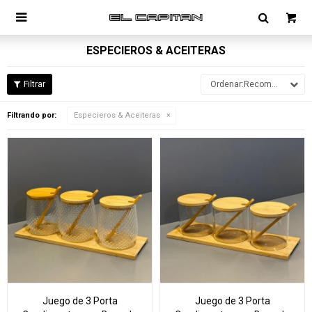

ESPECIEROS & ACEITERAS
Recomendados
Filtrando por:
Especieros & Aceiteras
Juego de 3 Porta
Juego de 3 Porta