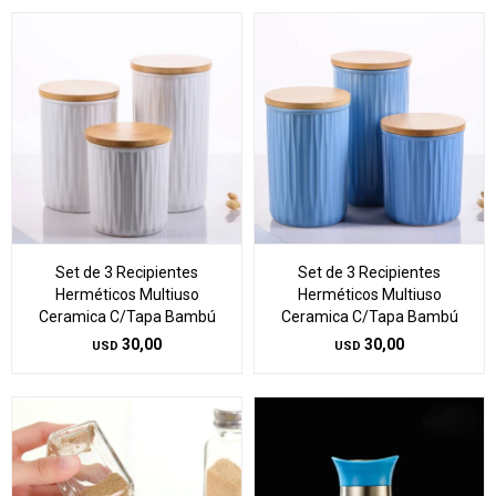
Set de 3 Recipientes
Set de 3 Recipientes
Herméticos Multiuso
Herméticos Multiuso
Ceramica C/Tapa Bambú
Ceramica C/Tapa Bambú
30,00
30,00
USD
USD