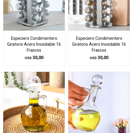
Especiero Condimentero
Especiero Condimentero
Giratorio Acero Inoxidable 16
Giratorio Acero Inoxidable 16
Frascos
Frascos
30,00
30,00
USD
USD