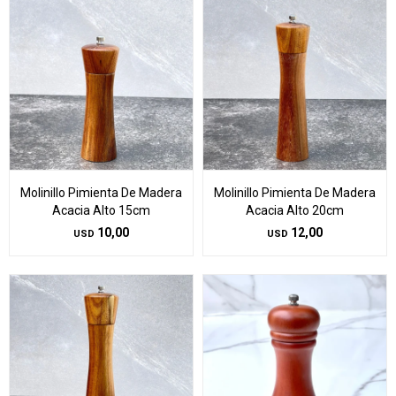
Molinillo Pimienta De Madera
Molinillo Pimienta De Madera
Acacia Alto 15cm
Acacia Alto 20cm
10,00
12,00
USD
USD