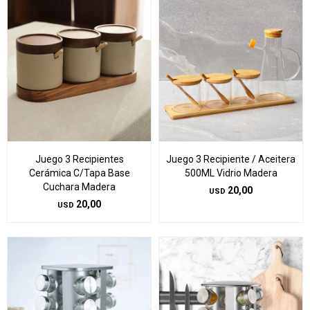
Juego 3 Recipientes
Juego 3 Recipiente / Aceitera
Cerámica C/Tapa Base
500ML Vidrio Madera
Cuchara Madera
20,00
USD
20,00
USD