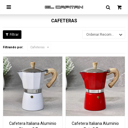

CAFETERAS
Recomendados
Filtrando por:
Cafeteras
Cafetera Italiana Aluminio
Cafetera Italiana Aluminio