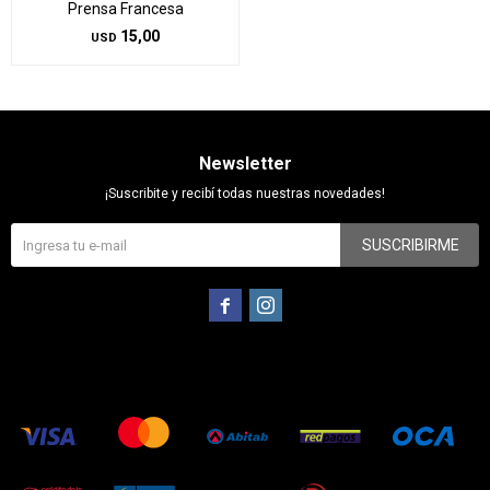
Prensa Francesa
15,00
USD
Newsletter
¡Suscribite y recibí todas nuestras novedades!
SUSCRIBIRME

