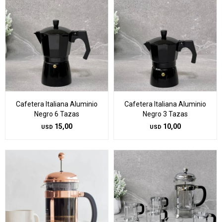
Cafetera Italiana Aluminio
Cafetera Italiana Aluminio
Negro 6 Tazas
Negro 3 Tazas
15,00
10,00
USD
USD