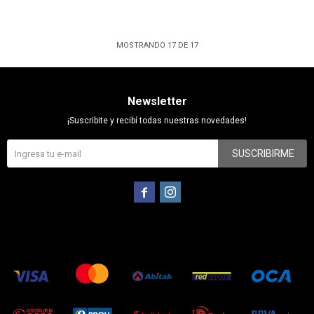
MOSTRANDO
17
DE
17
Newsletter
¡Suscribite y recibí todas nuestras novedades!
SUSCRIBIRME

