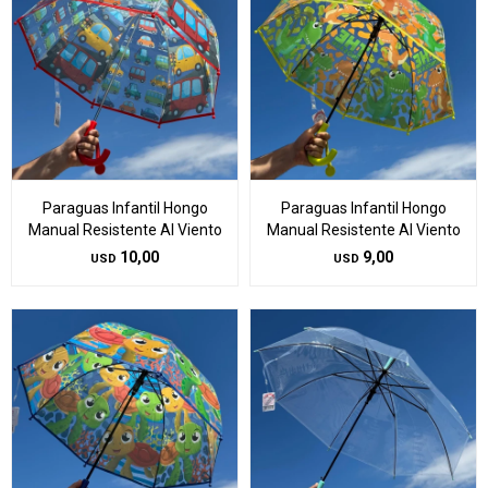
Paraguas Infantil Hongo
Paraguas Infantil Hongo
Manual Resistente Al Viento
Manual Resistente Al Viento
10,00
9,00
USD
USD