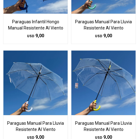
Paraguas Infantil Hongo
Paraguas Manual Para Lluvia
Manual Resistente Al Viento
Resistente Al Viento
9,00
9,00
USD
USD
Paraguas Manual Para Lluvia
Paraguas Manual Para Lluvia
Resistente Al Viento
Resistente Al Viento
9,00
9,00
USD
USD