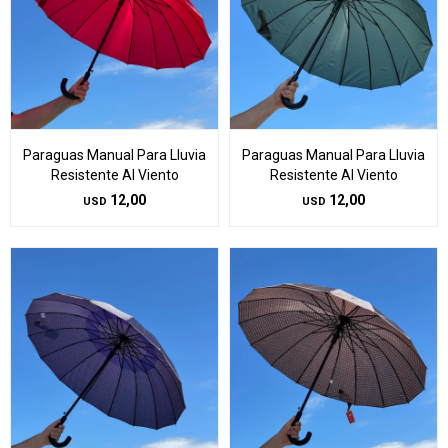
Paraguas Manual Para Lluvia
Paraguas Manual Para Lluvia
Resistente Al Viento
Resistente Al Viento
12,00
12,00
USD
USD