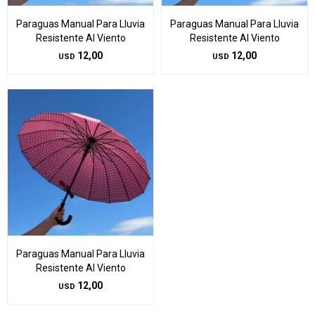
Paraguas Manual Para Lluvia
Paraguas Manual Para Lluvia
Resistente Al Viento
Resistente Al Viento
12,00
12,00
USD
USD
Paraguas Manual Para Lluvia
Resistente Al Viento
12,00
USD