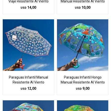
Viaje Resistente Al Viento
Manual Resistente Al Viento
14,00
10,00
USD
USD
Paraguas Infantil Manual
Paraguas Infantil Hongo
Resistente Al Viento
Manual Resistente Al Viento
12,00
9,00
USD
USD