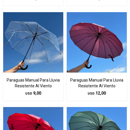
Paraguas Manual Para Lluvia
Paraguas Manual Para Lluvia
Resistente Al Viento
Resistente Al Viento
9,00
12,00
USD
USD