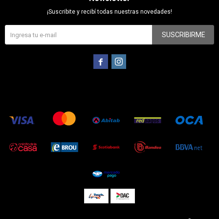
¡Suscribite y recibí todas nuestras novedades!
SUSCRIBIRME

