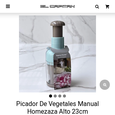

Picador De Vegetales Manual
Homezaza Alto 23cm