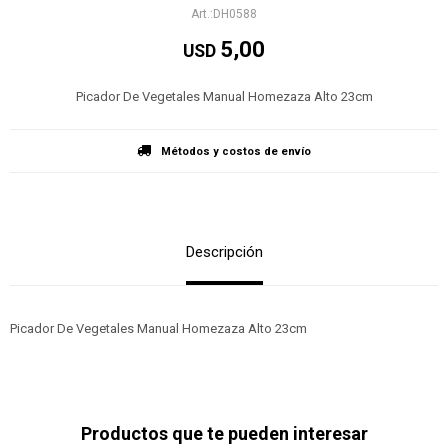
DH0588
5,00
USD
Picador De Vegetales Manual Homezaza Alto 23cm
Métodos y costos de envío
Descripción
Picador De Vegetales Manual Homezaza Alto 23cm
Productos que te pueden interesar