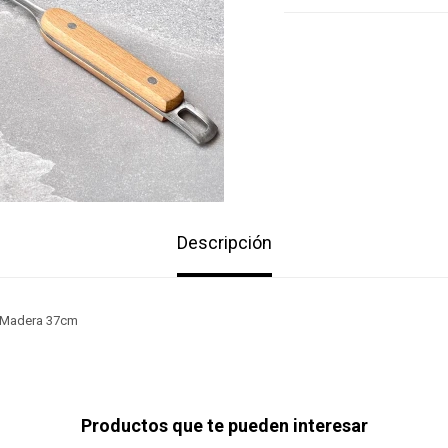
Descripción
 Madera 37cm
Productos que te pueden interesar