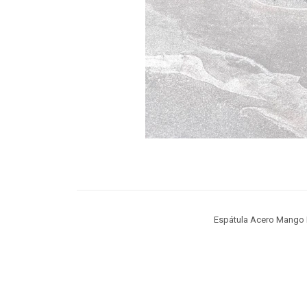
Espátula Acero Mango