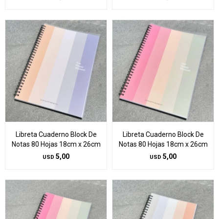
Libreta Cuaderno Block De
Libreta Cuaderno Block De
Notas 80 Hojas 18cm x 26cm
Notas 80 Hojas 18cm x 26cm
5,00
5,00
USD
USD