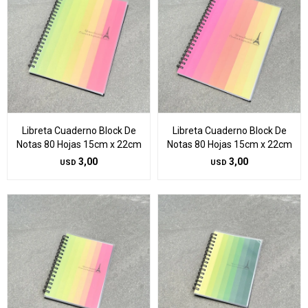
Libreta Cuaderno Block De
Libreta Cuaderno Block De
Notas 80 Hojas 15cm x 22cm
Notas 80 Hojas 15cm x 22cm
3,00
3,00
USD
USD