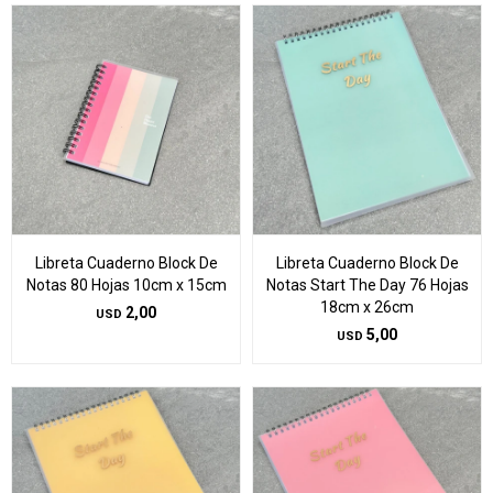
Libreta Cuaderno Block De
Libreta Cuaderno Block De
Notas 80 Hojas 10cm x 15cm
Notas Start The Day 76 Hojas
18cm x 26cm
2,00
USD
5,00
USD