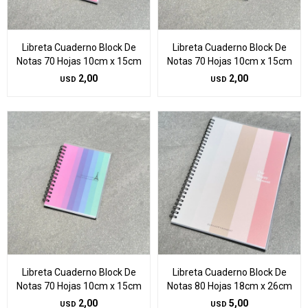
Libreta Cuaderno Block De
Libreta Cuaderno Block De
Notas 70 Hojas 10cm x 15cm
Notas 70 Hojas 10cm x 15cm
2,00
2,00
USD
USD
Libreta Cuaderno Block De
Libreta Cuaderno Block De
Notas 70 Hojas 10cm x 15cm
Notas 80 Hojas 18cm x 26cm
2,00
5,00
USD
USD