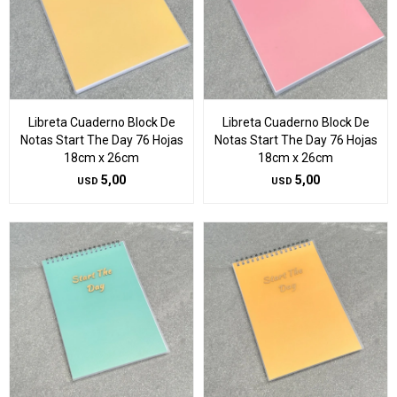
Libreta Cuaderno Block De
Libreta Cuaderno Block De
Notas Start The Day 76 Hojas
Notas Start The Day 76 Hojas
18cm x 26cm
18cm x 26cm
5,00
5,00
USD
USD