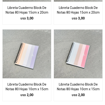
Libreta Cuaderno Block De
Libreta Cuaderno Block De
Notas 80 Hojas 15cm x 20cm
Notas 80 Hojas 15cm x 20cm
3,00
3,00
USD
USD
Libreta Cuaderno Block De
Libreta Cuaderno Block De
Notas 80 Hojas 10cm x 15cm
Notas 80 Hojas 10cm x 15cm
2,00
2,00
USD
USD