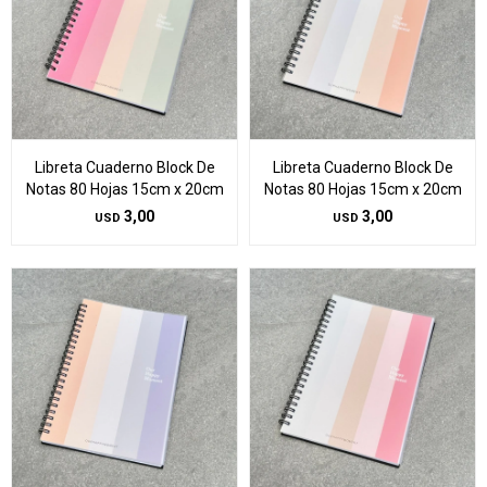
Libreta Cuaderno Block De
Libreta Cuaderno Block De
Notas 80 Hojas 15cm x 20cm
Notas 80 Hojas 15cm x 20cm
3,00
3,00
USD
USD