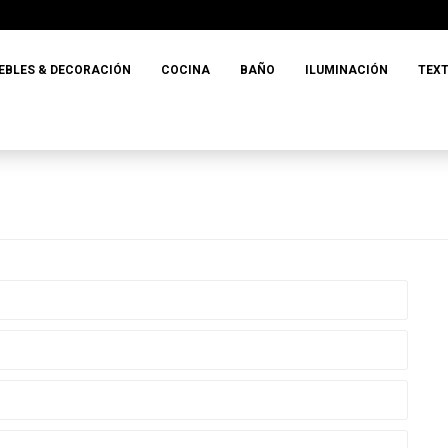
EBLES & DECORACIÓN
COCINA
BAÑO
ILUMINACIÓN
TEXT