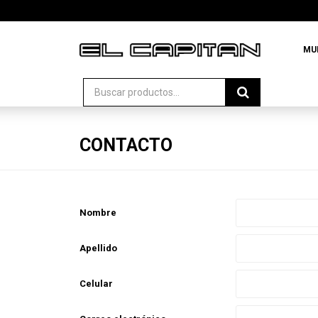
MU
CONTACTO
Nombre
Apellido
Celular