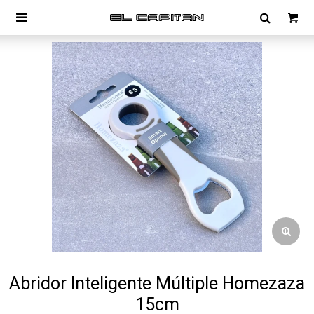

Abridor Inteligente Múltiple Homezaza
15cm