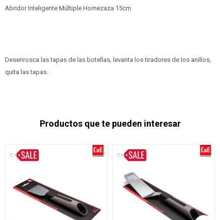
Abridor Inteligente Múltiple Homezaza 15cm
Desenrosca las tapas de las botellas, levanta los tiradores de los anillos,
quita las tapas.
Productos que te pueden interesar