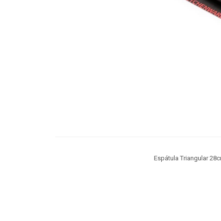
Espátula Triangular 28