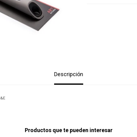
Descripción
C&E
Productos que te pueden interesar