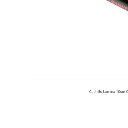
Cuchillo Lamina 10cm 