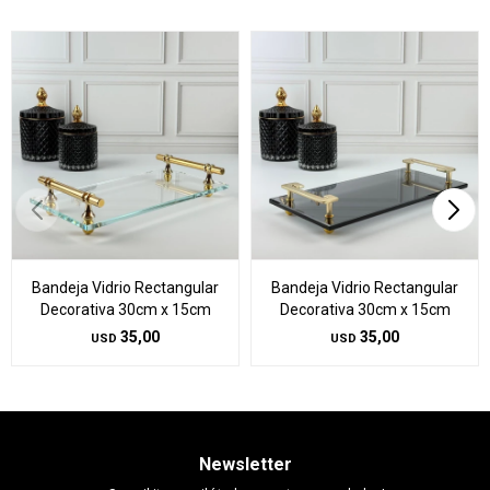
Bandeja Vidrio Rectangular
Bandeja Vidrio Rectangular
Decorativa 30cm x 15cm
Decorativa 30cm x 15cm
35,00
35,00
USD
USD
Newsletter