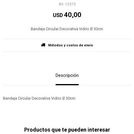
10370
40,00
USD
Bandeja Circular Decorativa Vidrio Ø 30cm
Métodos y costos de envío
Descripción
Bandeja Circular Decorativa Vidrio Ø 30cm
Productos que te pueden interesar