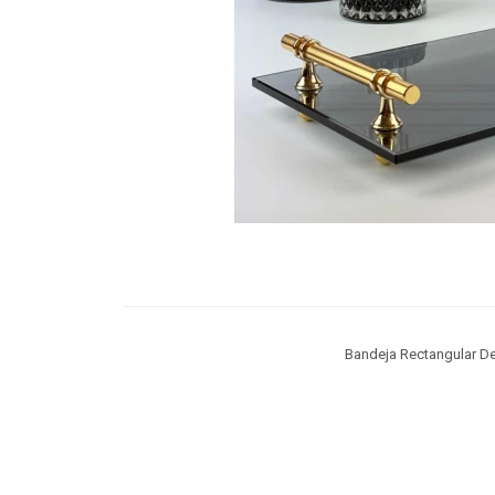
Bandeja Rectangular De