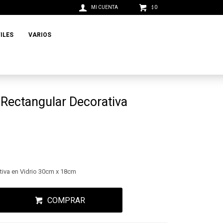
0
$
ILES
VARIOS
 Rectangular Decorativa
tiva en Vidrio 30cm x 18cm
COMPRAR