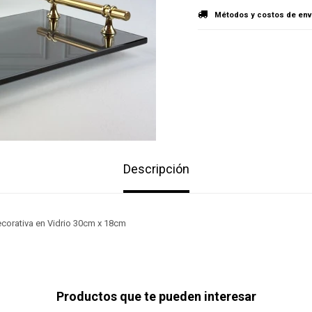
Métodos y costos de env
Descripción
corativa en Vidrio 30cm x 18cm
Productos que te pueden interesar