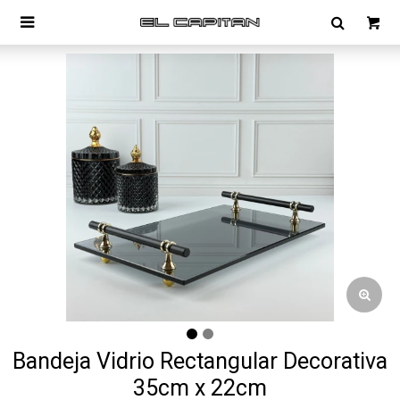

Bandeja Vidrio Rectangular Decorativa
35cm x 22cm