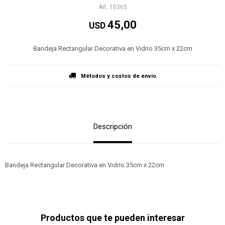
10365
45,00
USD
Bandeja Rectangular Decorativa en Vidrio 35cm x 22cm
Métodos y costos de envío
Descripción
Bandeja Rectangular Decorativa en Vidrio 35cm x 22cm
Productos que te pueden interesar