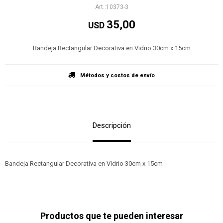
10373-3
35,00
USD
Bandeja Rectangular Decorativa en Vidrio 30cm x 15cm
Métodos y costos de envío
Descripción
Bandeja Rectangular Decorativa en Vidrio 30cm x 15cm
Productos que te pueden interesar