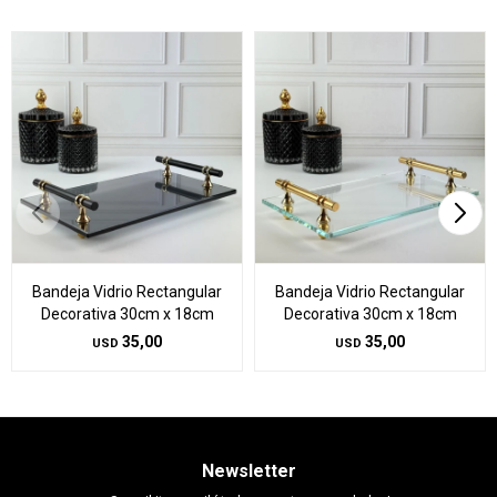
Bandeja Vidrio Rectangular
Bandeja Vidrio Rectangular
Decorativa 30cm x 18cm
Decorativa 30cm x 18cm
35,00
35,00
USD
USD
Newsletter