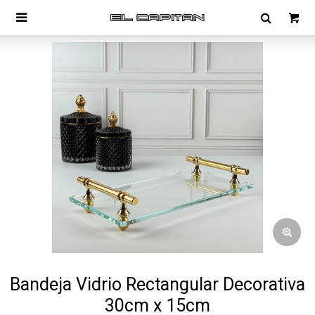

Bandeja Vidrio Rectangular Decorativa
30cm x 15cm