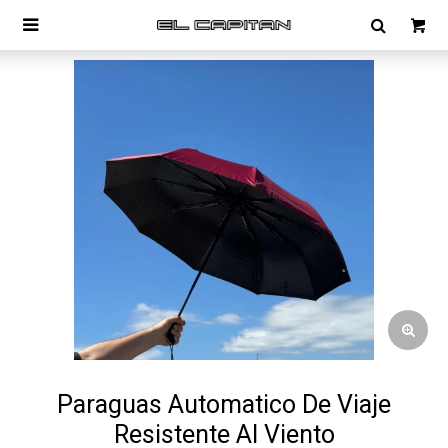

Paraguas Automatico De Viaje
Resistente Al Viento