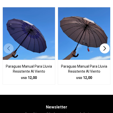
Paraguas Manual Para Lluvia
Paraguas Manual Para Lluvia
Resistente Al Viento
Resistente Al Viento
12,00
12,00
USD
USD
Newsletter