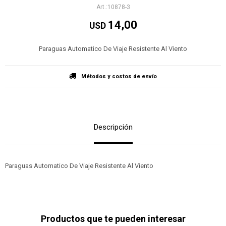
10878-3
14,00
USD
Paraguas Automatico De Viaje Resistente Al Viento
Métodos y costos de envío
Descripción
Paraguas Automatico De Viaje Resistente Al Viento
Productos que te pueden interesar