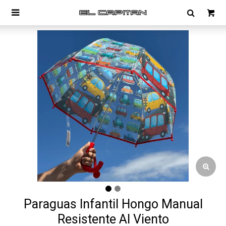

Paraguas Infantil Hongo Manual
Resistente Al Viento