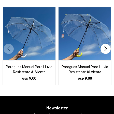
Paraguas Manual Para Lluvia
Paraguas Manual Para Lluvia
Resistente Al Viento
Resistente Al Viento
9,00
9,00
USD
USD
Newsletter