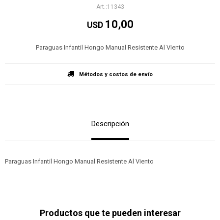
11343
10,00
USD
Paraguas Infantil Hongo Manual Resistente Al Viento
Métodos y costos de envío
Descripción
Paraguas Infantil Hongo Manual Resistente Al Viento
Productos que te pueden interesar