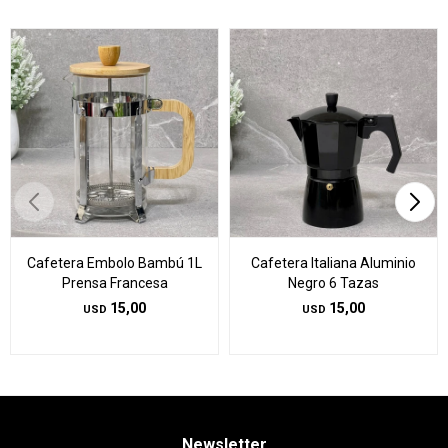
Cafetera Embolo Bambú 1L
Cafetera Italiana Aluminio
Prensa Francesa
Negro 6 Tazas
15,00
15,00
USD
USD
Newsletter