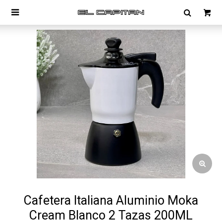

Cafetera Italiana Aluminio Moka
Cream Blanco 2 Tazas 200ML