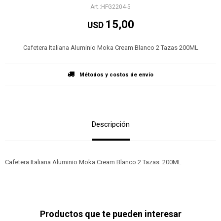
HFG2204-5
15,00
USD
Cafetera Italiana Aluminio Moka Cream Blanco 2 Tazas 200ML
Métodos y costos de envío
Descripción
Cafetera Italiana Aluminio Moka Cream Blanco 2 Tazas 200ML
Productos que te pueden interesar