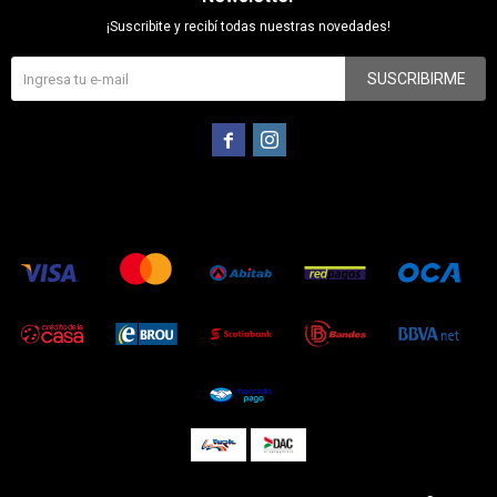
¡Suscribite y recibí todas nuestras novedades!
SUSCRIBIRME

