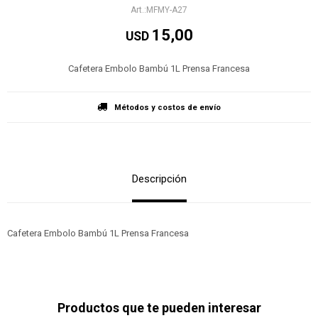
MFMY-A27
15,00
USD
Cafetera Embolo Bambú 1L Prensa Francesa
Métodos y costos de envío
Descripción
Cafetera Embolo Bambú 1L Prensa Francesa
Productos que te pueden interesar