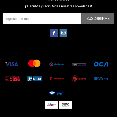
¡Suscribite y recibí todas nuestras novedades!
SUSCRIBIRME

