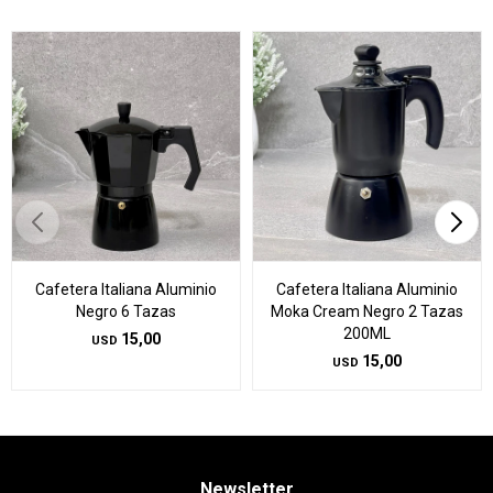
Cafetera Italiana Aluminio
Cafetera Italiana Aluminio
Negro 6 Tazas
Moka Cream Negro 2 Tazas
200ML
15,00
USD
15,00
USD
Newsletter