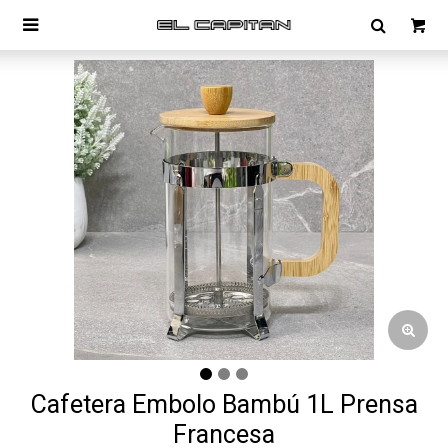

Cafetera Embolo Bambú 1L Prensa
Francesa