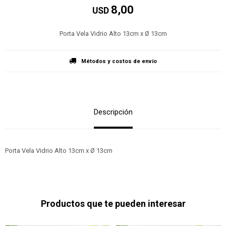
8,00
USD
Porta Vela Vidrio Alto 13cm x Ø 13cm
Métodos y costos de envío
Descripción
Porta Vela Vidrio Alto 13cm x Ø 13cm
Productos que te pueden interesar