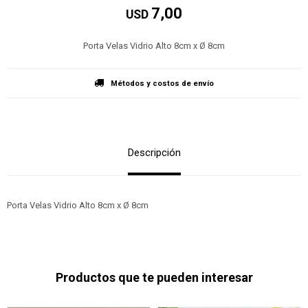
7,00
USD
Porta Velas Vidrio Alto 8cm x Ø 8cm
Métodos y costos de envío
Descripción
Porta Velas Vidrio Alto 8cm x Ø 8cm
Productos que te pueden interesar