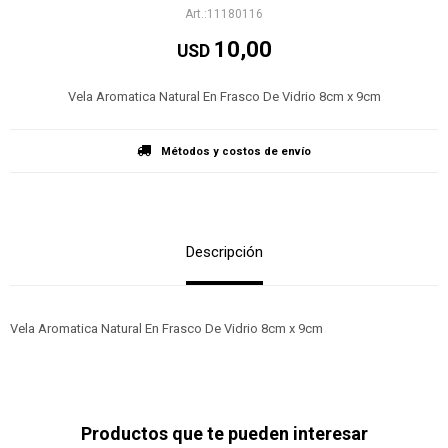
11180116
10,00
USD
Vela Aromatica Natural En Frasco De Vidrio 8cm x 9cm
Métodos y costos de envío
Descripción
Vela Aromatica Natural En Frasco De Vidrio 8cm x 9cm
Productos que te pueden interesar