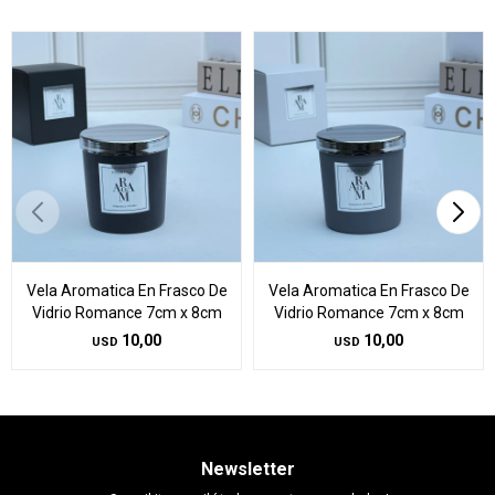
Vela Aromatica En Frasco De
Vela Aromatica En Frasco De
Vidrio Romance 7cm x 8cm
Vidrio Romance 7cm x 8cm
10,00
10,00
USD
USD
Newsletter