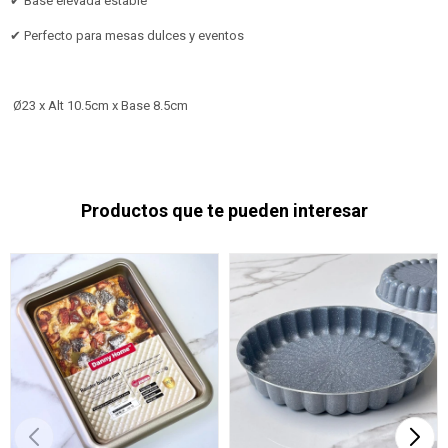
✔ Base elevada estable
✔ Perfecto para mesas dulces y eventos
Ø23 x Alt 10.5cm x Base 8.5cm
Productos que te pueden interesar