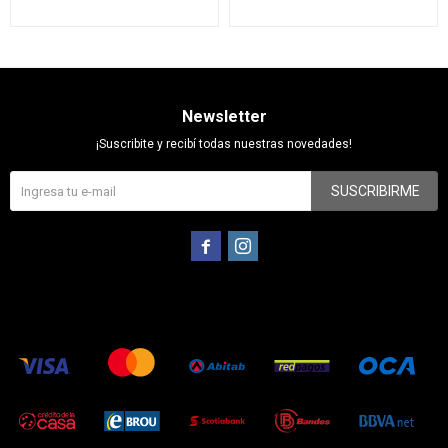
Newsletter
¡Suscribite y recibí todas nuestras novedades!
SUSCRIBIRME

