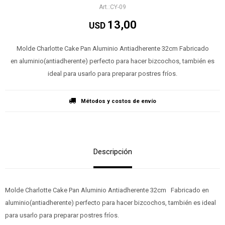
CY-09
13,00
USD
Molde Charlotte Cake Pan Aluminio Antiadherente 32cm Fabricado
en aluminio(antiadherente) perfecto para hacer bizcochos, también es
ideal para usarlo para preparar postres fríos.
Métodos y costos de envío
Descripción
Molde Charlotte Cake Pan Aluminio Antiadherente 32cm Fabricado en
aluminio(antiadherente) perfecto para hacer bizcochos, también es ideal
para usarlo para preparar postres fríos.