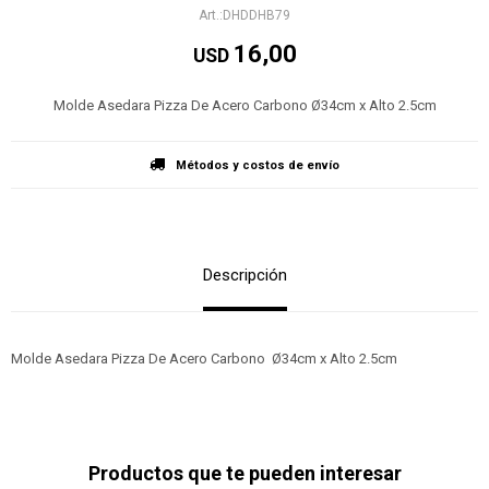
DHDDHB79
16,00
USD
Molde Asedara Pizza De Acero Carbono Ø34cm x Alto 2.5cm
Métodos y costos de envío
Descripción
Molde Asedara Pizza De Acero Carbono Ø34cm x Alto 2.5cm
Productos que te pueden interesar