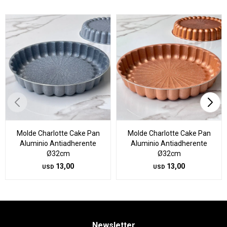
Molde Charlotte Cake Pan
Molde Charlotte Cake Pan
Aluminio Antiadherente
Aluminio Antiadherente
Ø32cm
Ø32cm
13,00
13,00
USD
USD
Newsletter