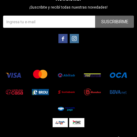
¡Suscribite y recibí todas nuestras novedades!
SUSCRIBIRME

