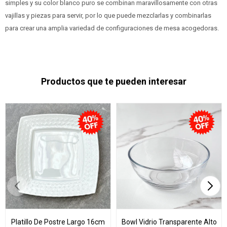
simples y su color blanco puro se combinan maravillosamente con otras
vajillas y piezas para servir, por lo que puede mezclarlas y combinarlas
para crear una amplia variedad de configuraciones de mesa acogedoras.
Productos que te pueden interesar
Platillo De Postre Largo 16cm
Bowl Vidrio Transparente Alto