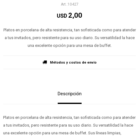
10427
2,00
USD
Platos en porcelana de alta resistencia, tan sofisticada como para atender
a tus invitados, pero resistente para su uso diario. Su versatilidad la hace
una excelente opción para una mesa de buffet.
Métodos y costos de envío
Descripción
Platos en porcelana de alta resistencia, tan sofisticada como para atender
a tus invitados, pero resistente para su uso diario. Su versatilidad la hace
una excelente opción para una mesa de buffet. Sus líneas limpias,