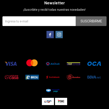
Newsletter
¡Suscribite y recibí todas nuestras novedades!
SUSCRIBIRME

