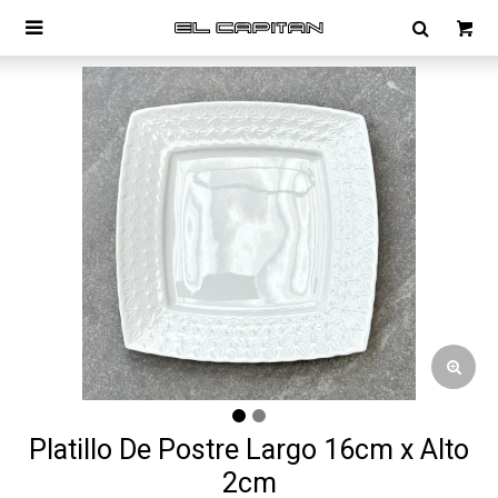

Platillo De Postre Largo 16cm x Alto
2cm