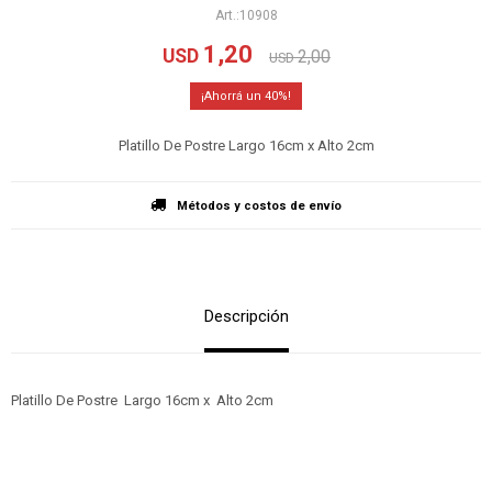
10908
1,20
USD
2,00
USD
40
Platillo De Postre Largo 16cm x Alto 2cm
Métodos y costos de envío
Descripción
Platillo De Postre Largo 16cm x Alto 2cm