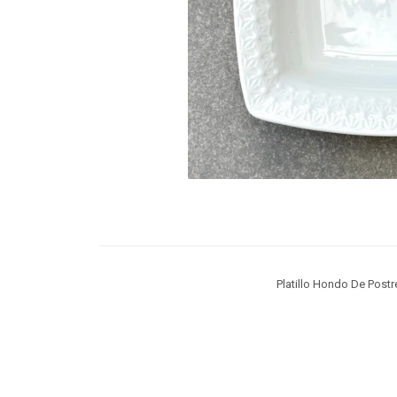
Platillo Hondo De Post