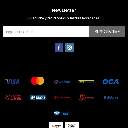
Newsletter
¡Suscribite y recibí todas nuestras novedades!
SUSCRIBIRME

