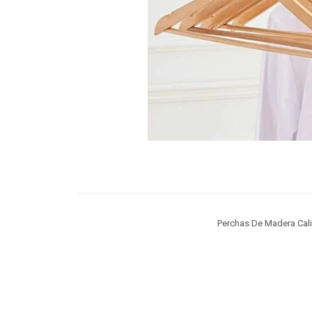
Perchas De Madera Cal