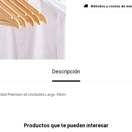
Métodos y costos de env
Descripción
idad Premium x6 Unidades Largo 44cm
Productos que te pueden interesar