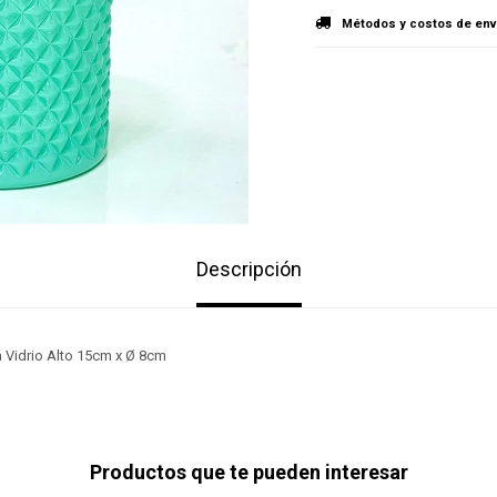
Métodos y costos de env
Descripción
Vidrio Alto 15cm x Ø 8cm
Productos que te pueden interesar