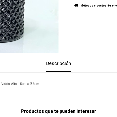
Métodos y costos de env
Descripción
Vidrio Alto 15cm x Ø 8cm
Productos que te pueden interesar