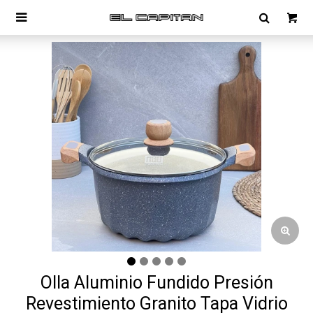

Olla Aluminio Fundido Presión
Revestimiento Granito Tapa Vidrio