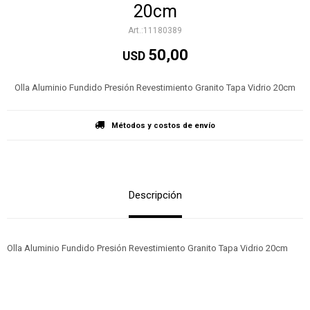
20cm
11180389
50,00
USD
Olla Aluminio Fundido Presión Revestimiento Granito Tapa Vidrio 20cm
Métodos y costos de envío
Descripción
Olla Aluminio Fundido Presión Revestimiento Granito Tapa Vidrio 20cm