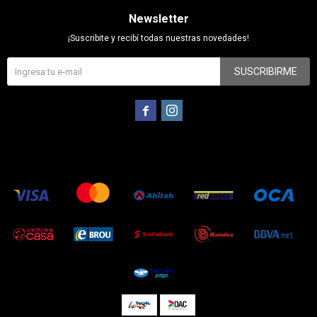
Newsletter
¡Suscribite y recibí todas nuestras novedades!
SUSCRIBIRME

