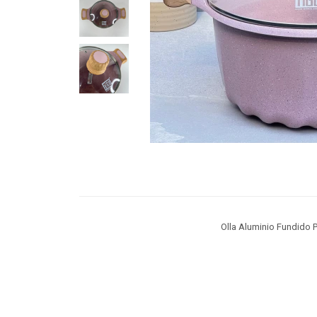
Olla Aluminio Fundido 