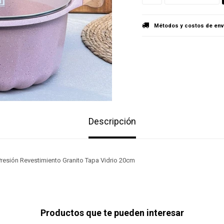
Métodos y costos de env
Descripción
Presión Revestimiento Granito Tapa Vidrio 20cm
Productos que te pueden interesar