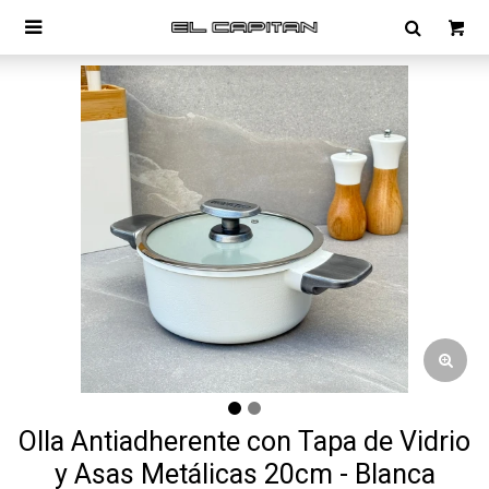

Olla Antiadherente con Tapa de Vidrio
y Asas Metálicas 20cm - Blanca