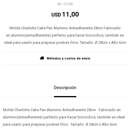
CY-08
11,00
USD
Molde Charlotte Cake Pan Aluminio Antiadherente 28cm Fabricado
en aluminio(antiadherente) perfecto para hacer bizcochos, también es
ideal para usarlo para preparar postres fríos. Tamaño: Ø 28cm x Alto 6cm
Métodos y costos de envío
Descripción
Molde Charlotte Cake Pan Aluminio Antiadherente 28cm Fabricado en
aluminio(antiadherente) perfecto para hacer bizcochos, también es ideal
para usarlo para preparar postres fríos. Tamaño: Ø 28cm x Alto 6cm