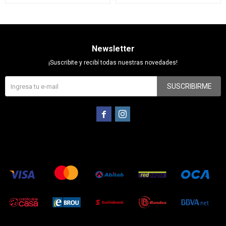
Newsletter
¡Suscribite y recibí todas nuestras novedades!
SUSCRIBIRME

