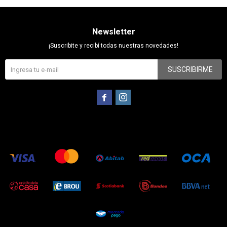
Newsletter
¡Suscribite y recibí todas nuestras novedades!
SUSCRIBIRME

