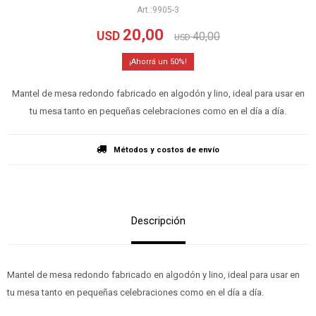
9905-3
20,00
USD
40,00
USD
50
Mantel de mesa redondo fabricado en algodón y lino, ideal para usar en
tu mesa tanto en pequeñas celebraciones como en el día a día.
Métodos y costos de envío
Descripción
Mantel de mesa redondo fabricado en algodón y lino, ideal para usar en
tu mesa tanto en pequeñas celebraciones como en el día a día.