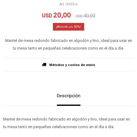
9905-6
20,00
USD
40,00
USD
50
Mantel de mesa redondo fabricado en algodón y lino, ideal para usar en
tu mesa tanto en pequeñas celebraciones como en el día a día.
Métodos y costos de envío
Descripción
Mantel de mesa redondo fabricado en algodón y lino, ideal para usar en
tu mesa tanto en pequeñas celebraciones como en el día a día.