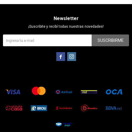
Newsletter
¡Suscribite y recibí todas nuestras novedades!
SUSCRIBIRME

