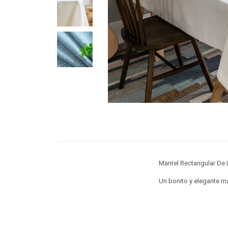
Mantel Rectangular De
Un bonito y elegante ma