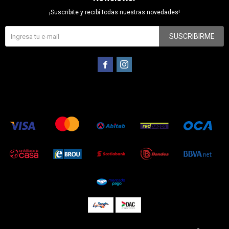
¡Suscribite y recibí todas nuestras novedades!
SUSCRIBIRME

