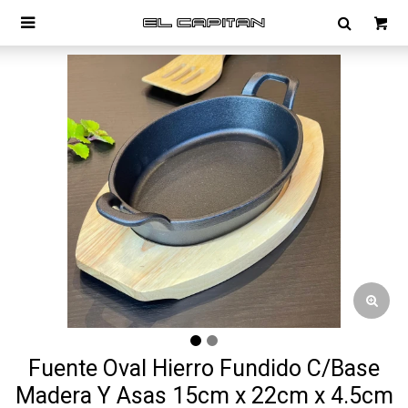

Fuente Oval Hierro Fundido C/Base
Madera Y Asas 15cm x 22cm x 4.5cm