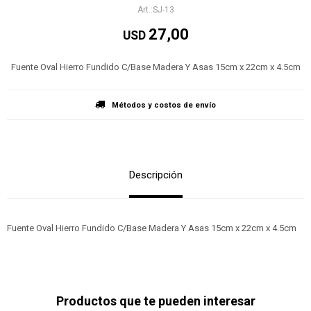
SJ-13
27,00
USD
Fuente Oval Hierro Fundido C/Base Madera Y Asas 15cm x 22cm x 4.5cm
Métodos y costos de envío
Descripción
Fuente Oval Hierro Fundido C/Base Madera Y Asas 15cm x 22cm x 4.5cm
Productos que te pueden interesar