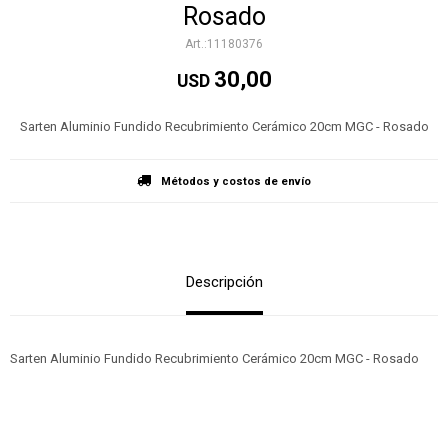
Rosado
11180376
30,00
USD
Sarten Aluminio Fundido Recubrimiento Cerámico 20cm MGC - Rosado
Métodos y costos de envío
Descripción
Sarten Aluminio Fundido Recubrimiento Cerámico 20cm MGC - Rosado