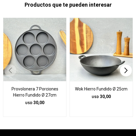
Productos que te pueden interesar
Provolonera 7 Porciones
Wok Hierro Fundido Ø 25cm
Hierro Fundido Ø 27cm
30,00
USD
30,00
USD