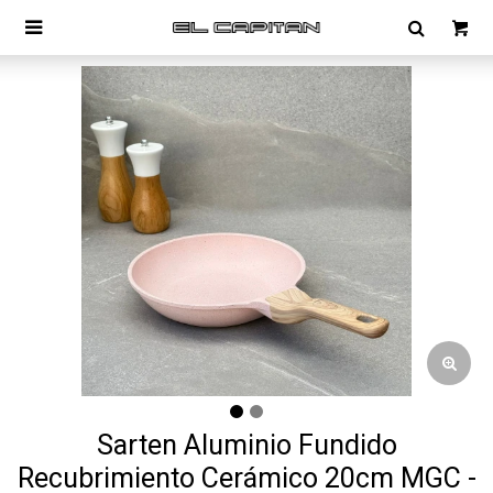

Sarten Aluminio Fundido
Recubrimiento Cerámico 20cm MGC -