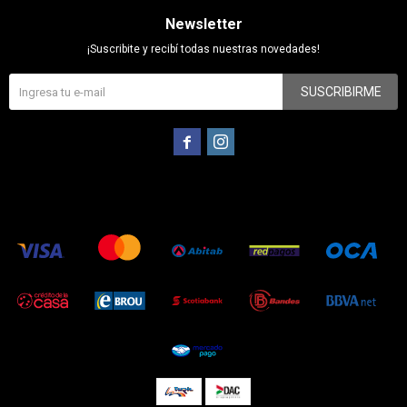
Newsletter
¡Suscribite y recibí todas nuestras novedades!
SUSCRIBIRME

