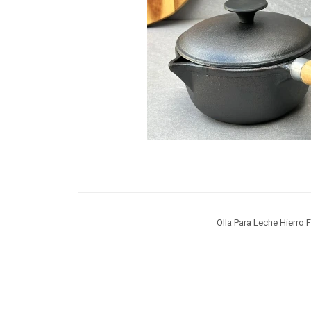
Olla Para Leche Hierro