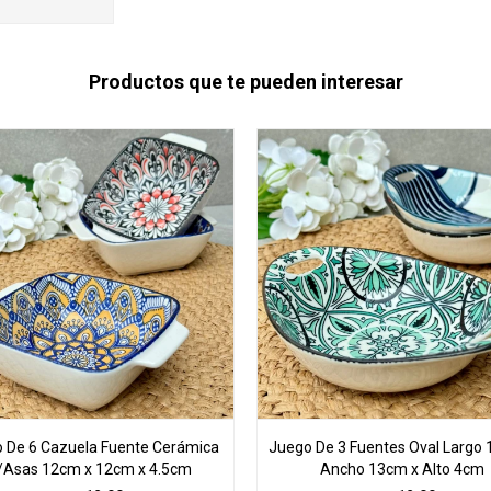
Productos que te pueden interesar
 De 6 Cazuela Fuente Cerámica
Juego De 3 Fuentes Oval Largo 
/Asas 12cm x 12cm x 4.5cm
Ancho 13cm x Alto 4cm