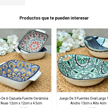
Productos que te pueden interesar
 De 6 Cazuela Fuente Cerámica
Juego De 3 Fuentes Oval Largo 
/Asas 12cm x 12cm x 4.5cm
Ancho 13cm x Alto 4cm