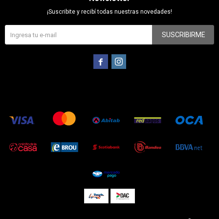
¡Suscribite y recibí todas nuestras novedades!
SUSCRIBIRME

