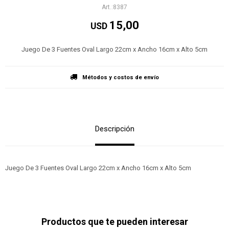
8387
15,00
USD
Juego De 3 Fuentes Oval Largo 22cm x Ancho 16cm x Alto 5cm
Métodos y costos de envío
Descripción
Juego De 3 Fuentes Oval Largo 22cm x Ancho 16cm x Alto 5cm
Productos que te pueden interesar