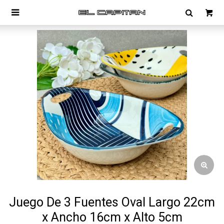

Juego De 3 Fuentes Oval Largo 22cm
x Ancho 16cm x Alto 5cm