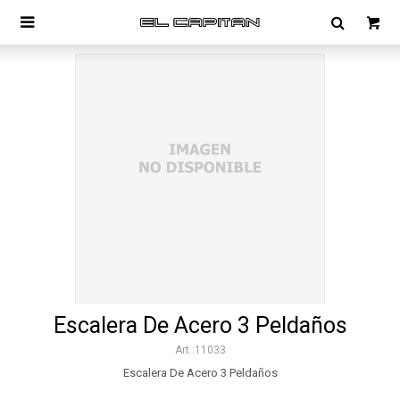

Escalera De Acero 3 Peldaños
11033
Escalera De Acero 3 Peldaños