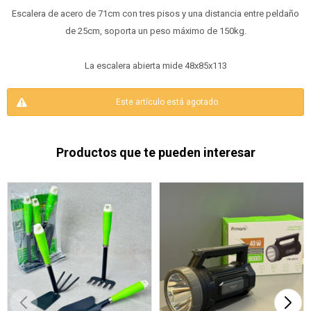
Escalera de acero de 71cm con tres pisos y una distancia entre peldaño
de 25cm, soporta un peso máximo de 150kg.
La escalera abierta mide 48x85x113
Este artículo está agotado.
Productos que te pueden interesar